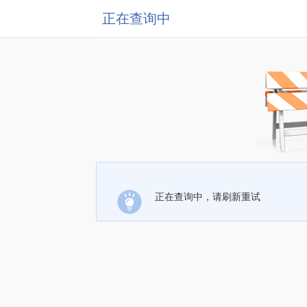
正在查询中
正在查询中，请刷新重试